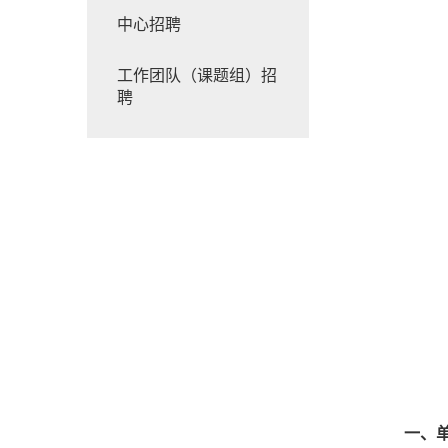
中心招聘
工作团队（课题组）招
聘
一、