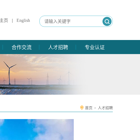
主页
|
English
合作交流
人才招聘
专业认证
首页
>
人才招聘