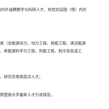
内外诚聘教学与科研人才，热忱欢迎国（境）内外
类（含能源动力、动力工程、核能工程、清洁能源
、新能源科学与工程、热能工程、制
冷及低温工
、研究员等高层次人才。
照暨南大学最新人才引进规定。