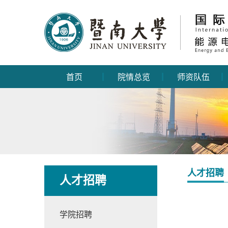
首页
院情总览
师资队伍
人才招聘
人才招聘
学院招聘