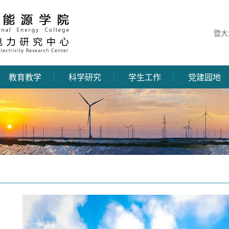
暨大
教育教学
科学研究
学生工作
党建园地