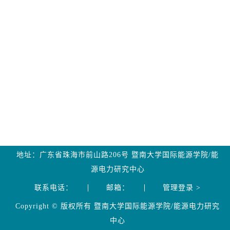
地址：广东省珠海市前山路206号 暨南大学国际能源学院/能
源电力研究中心
联系电话：
邮箱：
管理登录 >
Copyright © 版权所有 暨南大学国际能源学院/能源电力研究
中心