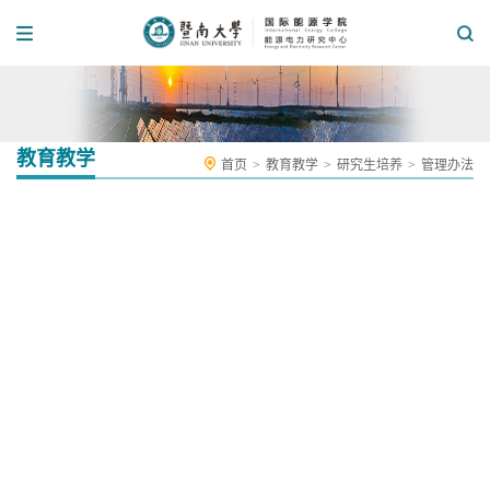
教育教学
首页
>
教育教学
>
研究生培养
>
管理办法