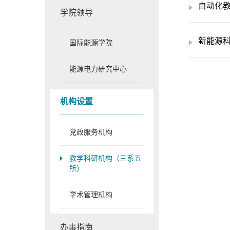
自动化
学院领导
新能源
国际能源学院
能源电力研究中心
机构设置
党政服务机构
教学科研机构（三系五
所）
学术管理机构
办事指南