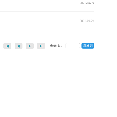
2021-04-24
2021-04-24
页码
1
/
1
跳转到