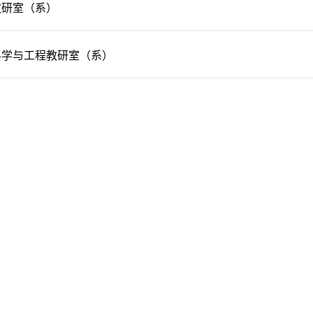
教研室（系）
科学与工程教研室（系）