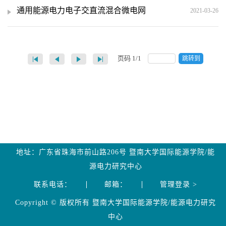
通用能源电力电子交直流混合微电网
2021-03-26
页码
1
/
1
跳转到
地址：广东省珠海市前山路206号 暨南大学国际能源学院/能
源电力研究中心
联系电话：
邮箱：
管理登录 >
Copyright © 版权所有 暨南大学国际能源学院/能源电力研究
中心