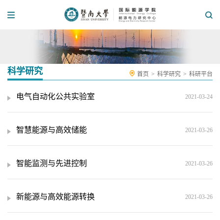
科学研究
首页
>
科学研究
>
科研平台
电气自动化公共实验室
2021-03-24
智慧能源与高效储能
2021-03-26
智能监测与先进控制
2021-03-26
新能源与高效能源转换
2021-03-26