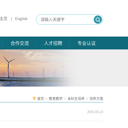
主页
|
English
合作交流
人才招聘
专业认证
首页
>
教育教学
>
本科生培养
>
培养方案
2025-05-23