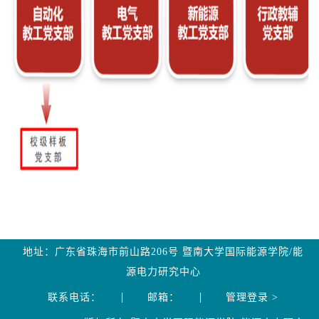
地址：广东省珠海市前山路206号 暨南大学国际能源学院/能
源电力研究中心
联系电话：
邮箱：
管理登录 >