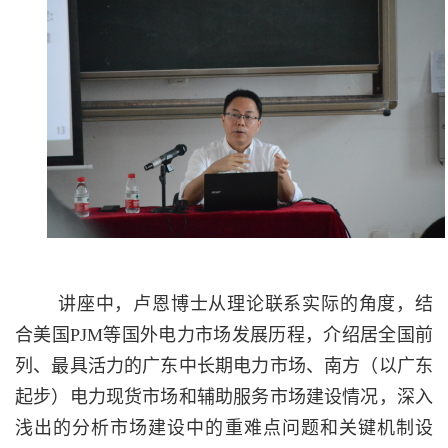
讲座中，卢恩博士从理论联系实际的角度，结
合美国
PJM
等国外电力市场发展历程，介绍居全国前
列、最具活力的广东中长期电力市场、南方（以广东
起步）电力现货市场和辅助服务市场建设情况，深入
浅出的分析市场建设中的重难点问题和关键机制设