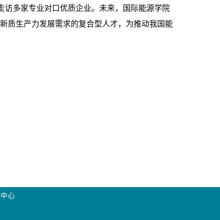
走访多家专业对口优质企业。未来，国际能源学院
新质生产力发展需求的复合型人才，为推动我国能
究中心