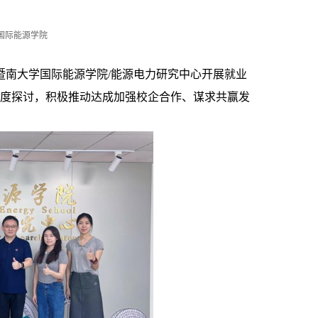
国际能源学院
暨南大学国际能源学院
/
能源电力研究中心开展就业
度探讨，积极推动达成加强校企合作、谋求共赢发