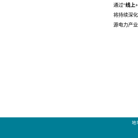
通过“
线上
+
将持续深化
源电力产业
地