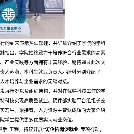
一行的到来表示热烈欢迎，并详细介绍了学院的学科
黠指出，学院始终致力于培养符合行业需求的高素
、产业实践等方面拥有丰富经验，期待通过此次交
责人苏潇、本科生就业负责人邓绮琳分别介绍了
人才培养与企业需求的无缝对接。
的发展情况以及组织架构，并对在优特科技工作的学
特科技实现高质量就业。硬件部实验平台组组长姜
实习生。紧接着，人力资源主管甄成辉向大家介绍
院学生提供更多优质实习就业岗位。
手”工程，持续开展“
访企拓岗促就业
”专项行动，