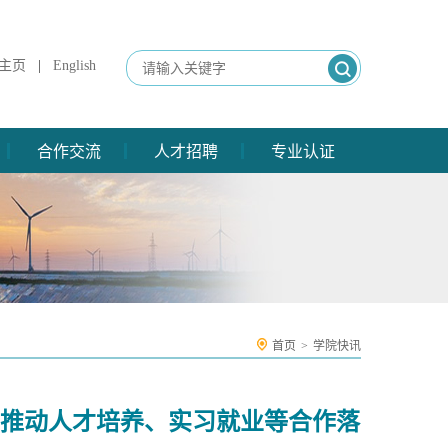
主页
|
English
合作交流
人才招聘
专业认证
首页
>
学院快讯
，推动人才培养、实习就业等合作落