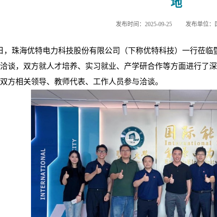
地
发布时间：2025-09-25
发布单位：
日，珠海优特电力科技股份有限公司（下称优特科技）一行莅临
洽谈，
双方就人才培养、实习就业、产学研合作等方面进行了深
双方相关领导、教师代表、工作人员参与洽谈。