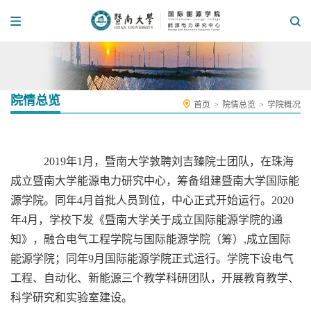
院情总览
首页
>
院情总览
>
学院概况
2019年1月，暨南大学敦聘刘吉臻院士团队，在珠海
成立暨南大学能源电力研究中心，筹备组建暨南大学国际能
源学院。同年4月首批人员到位，中心正式开始运行。2020
年4月，学校下发《暨南大学关于成立国际能源学院的通
知》，融合电气工程学院与国际能源学院（筹）,成立国际
能源学院；同年9月国际能源学院正式运行。学院下设电气
工程、自动化、新能源三个教学科研团队，开展教育教学、
科学研究和实验室建设。